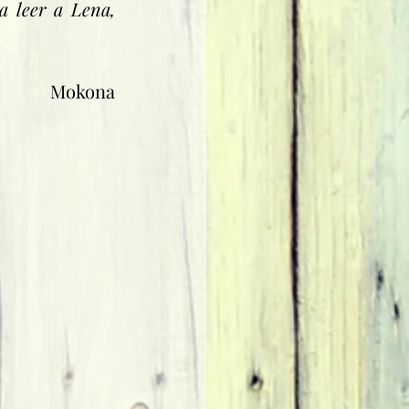
 leer a Lena, 
Mokona