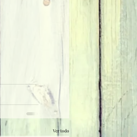
Ver todo