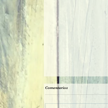
Comentarios