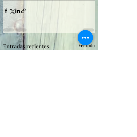
Entradas recientes
Ver todo