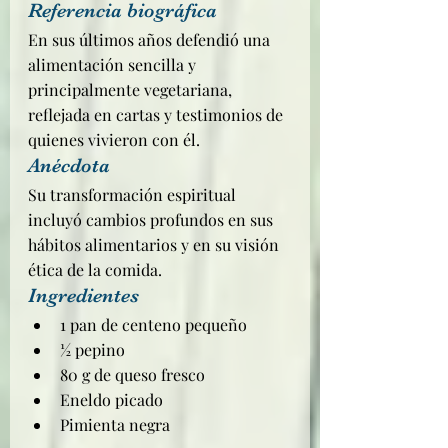
Referencia biográfica
En sus últimos años defendió una 
alimentación sencilla y 
principalmente vegetariana, 
reflejada en cartas y testimonios de 
quienes vivieron con él.
Anécdota
Su transformación espiritual 
incluyó cambios profundos en sus 
hábitos alimentarios y en su visión 
ética de la comida.
Ingredientes
1 pan de centeno pequeño
½ pepino
80 g de queso fresco
Eneldo picado
Pimienta negra