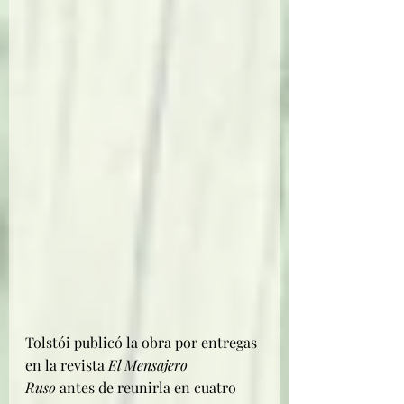
Tolstói publicó la obra por entregas 
en la revista 
El Mensajero 
Ruso
 antes de reunirla en cuatro 