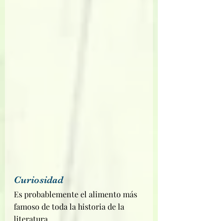
Curiosidad
Es probablemente el alimento más 
famoso de toda la historia de la 
literatura.