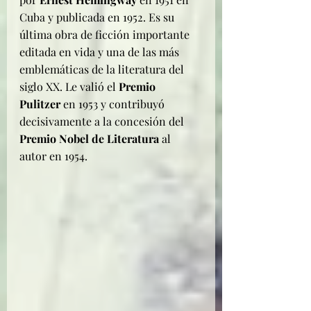
Cuba y publicada en 1952. Es su 
última obra de ficción importante 
editada en vida y una de las más 
emblemáticas de la literatura del 
siglo XX. Le valió el 
Premio 
Pulitzer
 en 1953 y contribuyó 
decisivamente a la concesión del 
Premio Nobel de Literatura
 al 
autor en 1954.