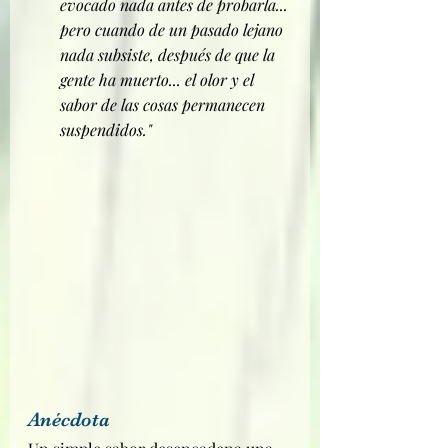
evocado nada antes de probarla... 
pero cuando de un pasado lejano 
nada subsiste, después de que la 
gente ha muerto... el olor y el 
sabor de las cosas permanecen 
suspendidos."
Anécdota