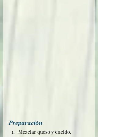
Preparación
Mezclar queso y eneldo.