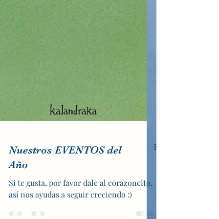
Nuestros EVENTOS del
Año