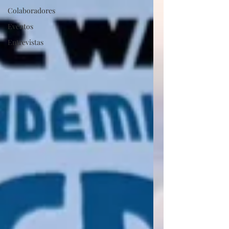
Colaboradores
Eventos
Entrevistas