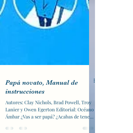
Papá novato, Manual de