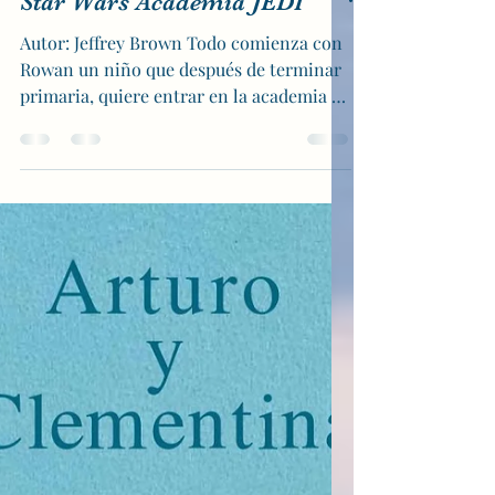
Star Wars Academia JEDI
Autor: Jeffrey Brown Todo comienza con
Rowan un niño que después de terminar
primaria, quiere entrar en la academia de
pilotos con su...