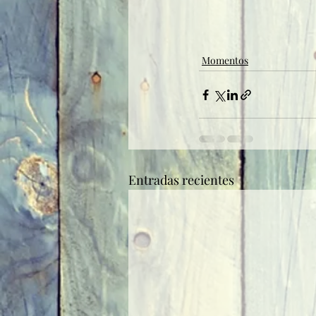
Momentos
Entradas recientes