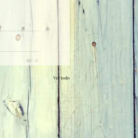
Ver todo