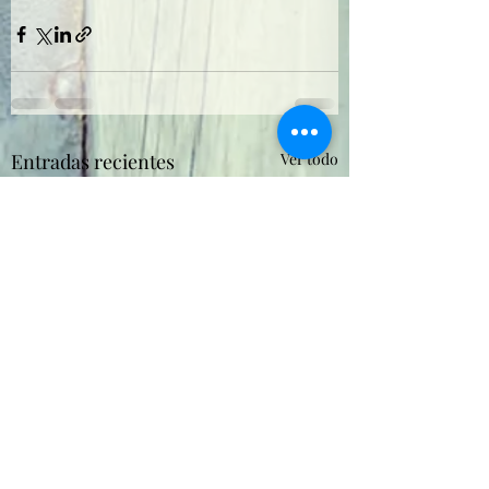
Entradas recientes
Ver todo