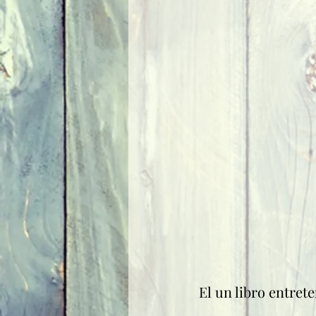
El un libro entre