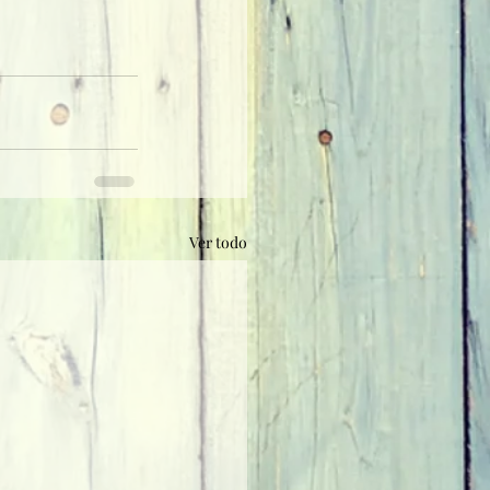
Ver todo