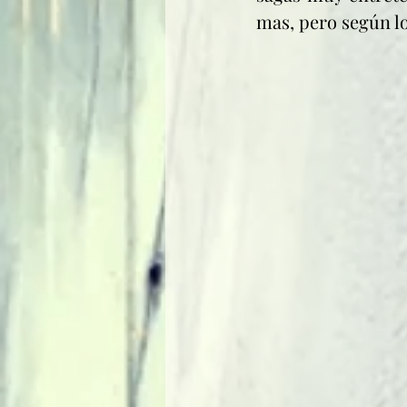
mas, pero según lo