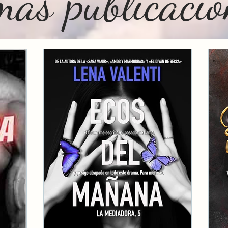
mas publicacion