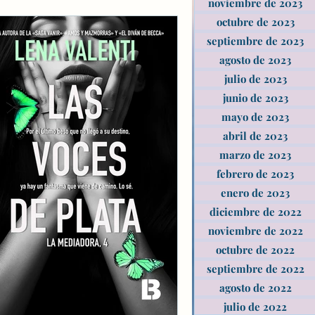
noviembre de 2023
octubre de 2023
septiembre de 2023
agosto de 2023
julio de 2023
junio de 2023
mayo de 2023
abril de 2023
marzo de 2023
febrero de 2023
enero de 2023
diciembre de 2022
noviembre de 2022
octubre de 2022
septiembre de 2022
agosto de 2022
julio de 2022