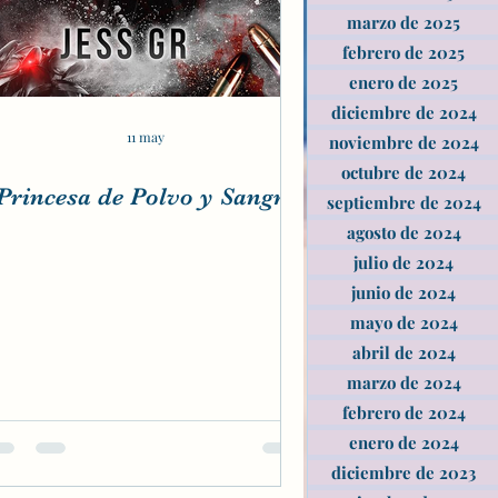
marzo de 2025
febrero de 2025
enero de 2025
diciembre de 2024
11 may
noviembre de 2024
octubre de 2024
Princesa de Polvo y Sangre
septiembre de 2024
agosto de 2024
julio de 2024
junio de 2024
mayo de 2024
abril de 2024
marzo de 2024
febrero de 2024
enero de 2024
diciembre de 2023