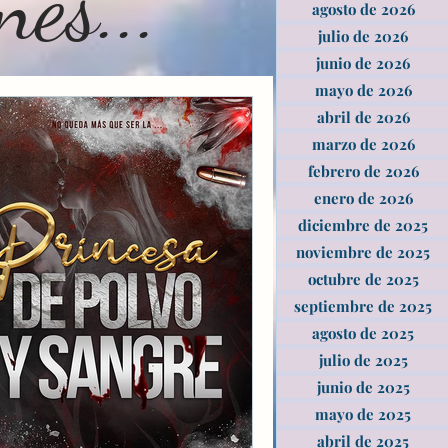
es...
agosto de 2026
julio de 2026
junio de 2026
mayo de 2026
abril de 2026
marzo de 2026
febrero de 2026
enero de 2026
diciembre de 2025
noviembre de 2025
octubre de 2025
septiembre de 2025
agosto de 2025
julio de 2025
junio de 2025
mayo de 2025
abril de 2025