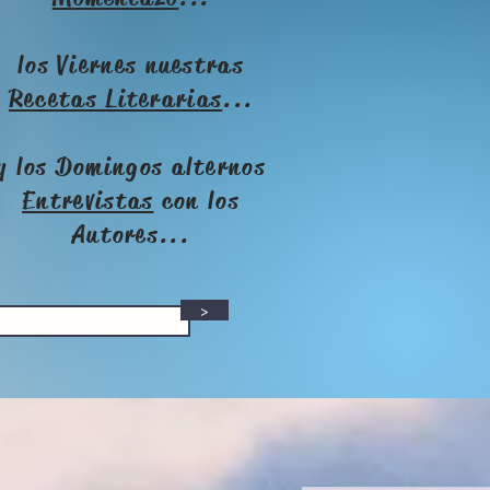
los Viernes nuestras
Recetas Literarias
...
y los Domingos alternos
Entrevistas
con los
Autores...
>