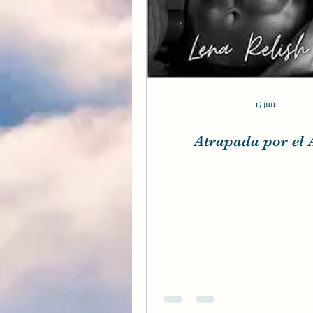
15 jun
Atrapada por el 