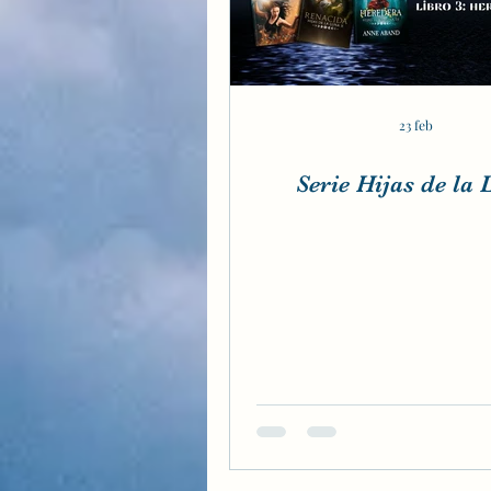
23 feb
Serie Hijas de la