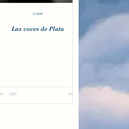
23 mar
Las voces de Plata