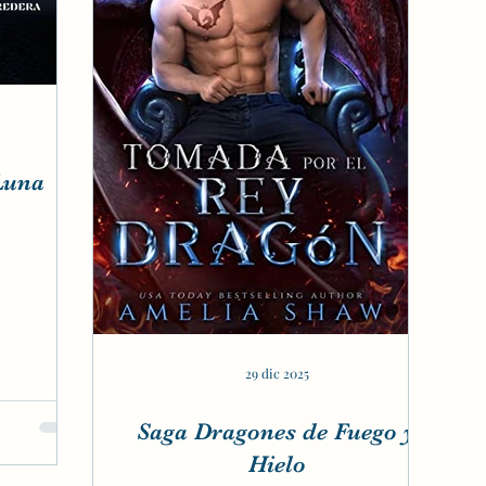
 Luna
29 dic 2025
Saga Dragones de Fuego y
Hielo