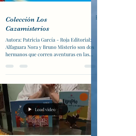
Colección Los
Cazamisterios
Autora: Patricia García - Roja Editorial:
Alfaguara Nora y Bruno Misterio son dos
hermanos que corren aventuras en las
que tienen que...