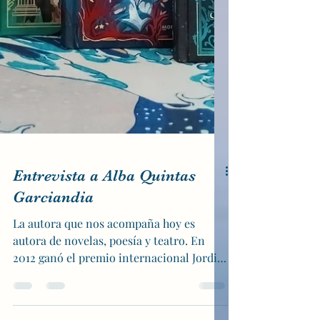
Entrevista a Alba Quintas
Garciandia
La autora que nos acompaña hoy es
autora de novelas, poesía y teatro. En