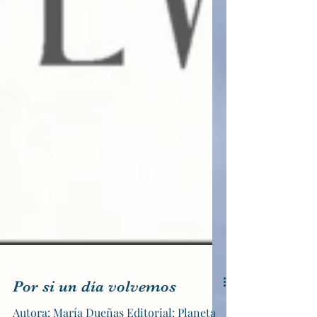
Por si un día volvemos