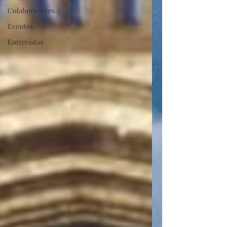
Colaboradores
Eventos
Entrevistas