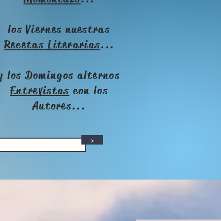
los Viernes nuestras
Recetas Literarias
...
y los Domingos alternos
Entrevistas
con los
Autores...
>