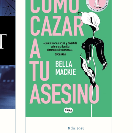
8 dic 2025