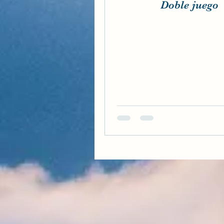
Doble juego