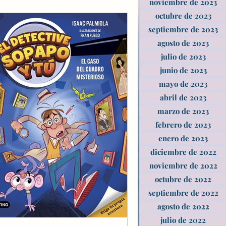
noviembre de 2023
octubre de 2023
septiembre de 2023
agosto de 2023
julio de 2023
junio de 2023
mayo de 2023
abril de 2023
marzo de 2023
febrero de 2023
enero de 2023
diciembre de 2022
noviembre de 2022
octubre de 2022
septiembre de 2022
agosto de 2022
julio de 2022