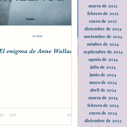
marzo de 2025
febrero de 2025
enero de 2025
diciembre de 2024
30 mar
noviembre de 2024
octubre de 2024
El enigma de Anne Wallace
septiembre de 2024
agosto de 2024
julio de 2024
junio de 2024
mayo de 2024
abril de 2024
marzo de 2024
febrero de 2024
enero de 2024
diciembre de 2023