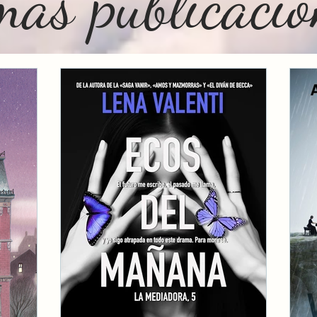
mas publicacion