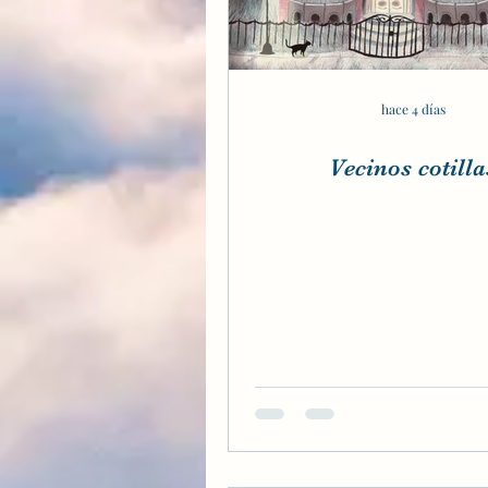
hace 4 días
Vecinos cotilla