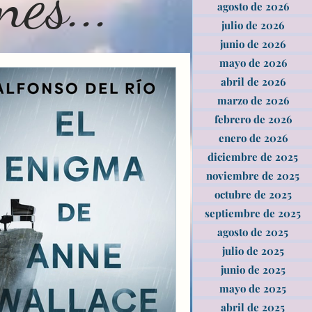
es...
agosto de 2026
julio de 2026
junio de 2026
mayo de 2026
abril de 2026
marzo de 2026
febrero de 2026
enero de 2026
diciembre de 2025
noviembre de 2025
octubre de 2025
septiembre de 2025
agosto de 2025
julio de 2025
junio de 2025
mayo de 2025
abril de 2025