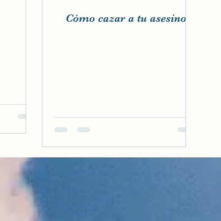
Cómo cazar a tu asesino