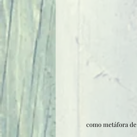
como metáfora de la