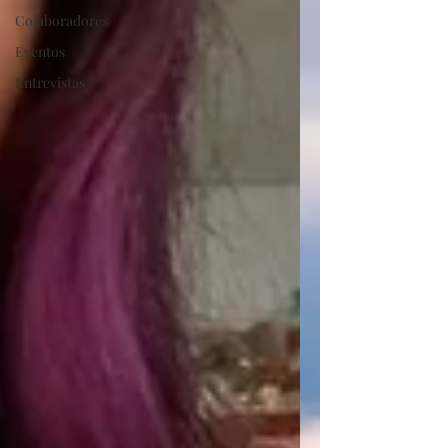
Colaboradores
Eventos
Entrevistas