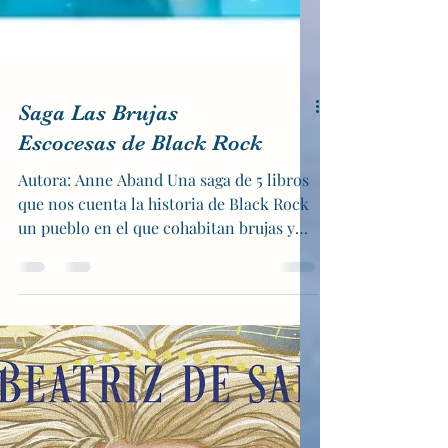
Saga Las Brujas
Escocesas de Black Rock
Autora: Anne Aband Una saga de 5 libros
que nos cuenta la historia de Black Rock
un pueblo en el que cohabitan brujas y
hombres lobo,...